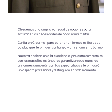
Ofrecemos una amplia variedad de opciones para
satisfacer las necesidades de cada rama militar.
Confía en Crealmat para obtener uniformes militares de
calidad que te brinden confianza y un rendimiento óptimo.
Nuestra dedicación a la excelencia y nuestro compromiso
con los más altos estándares garantizan que nuestros
uniformes cumplirán con tus expectativas y te brindarán
un aspecto profesional y distinguido en todo momento.