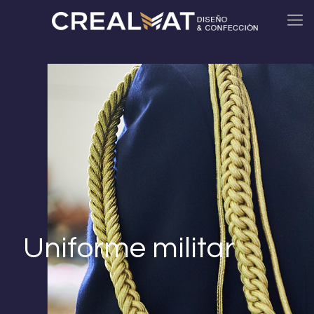
Uniforme militar