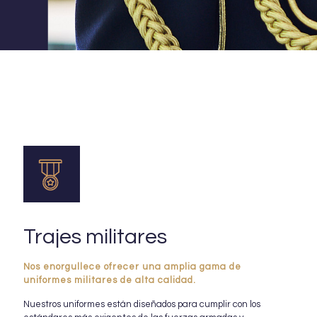
Trajes militares
Nos enorgullece ofrecer una amplia gama de
uniformes militares de alta calidad.
Nuestros uniformes están diseñados para cumplir con los