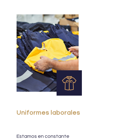
Uniformes laborales
Estamos en constante