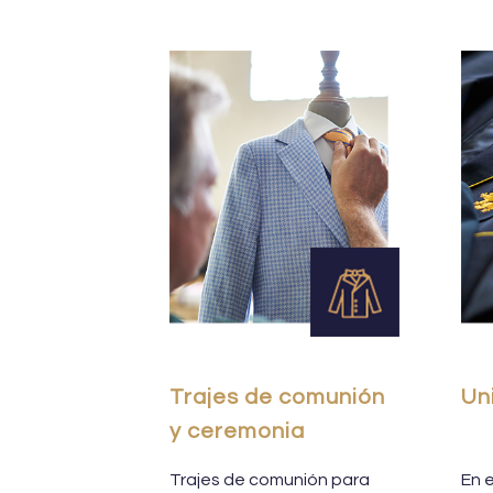
Trajes de comunión
Un
y ceremonia
Trajes de comunión para
En 