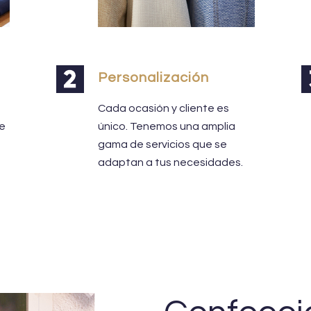
Personalización
Cada ocasión y cliente es
de
único. Tenemos una amplia
gama de servicios que se
adaptan a tus necesidades.