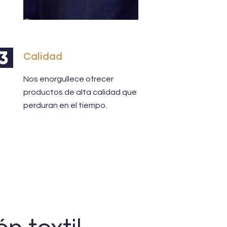
Calidad
Nos enorgullece ofrecer
productos de alta calidad que
perduran en el tiempo.