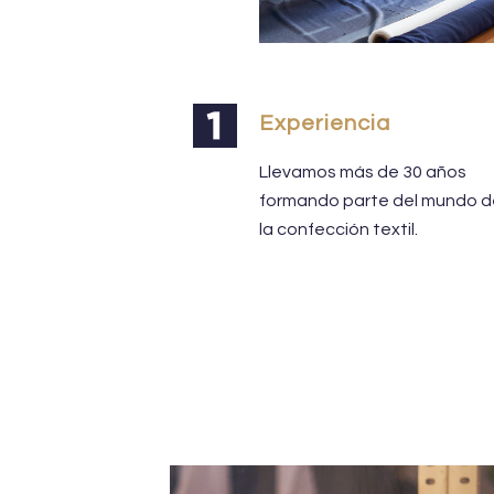
Experiencia
Llevamos más de 30 años
formando parte del mundo 
la confección textil.