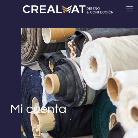
Mi cuenta