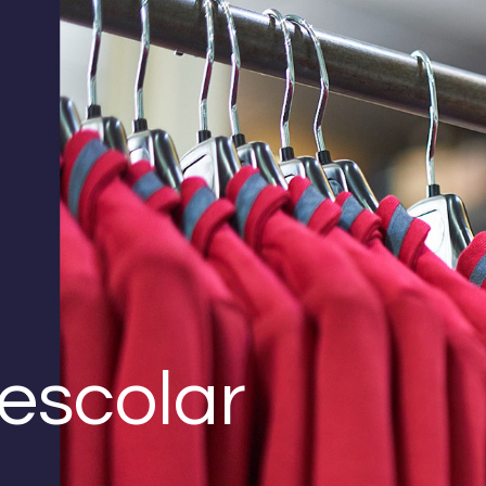
escolar