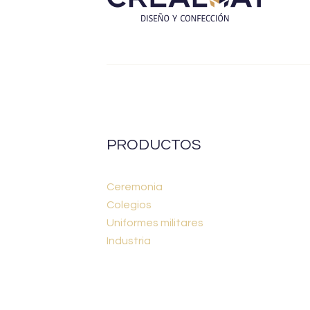
PRODUCTOS
Ceremonia
Colegios
Uniformes militares
Industria