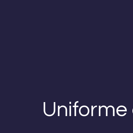
Uniforme 