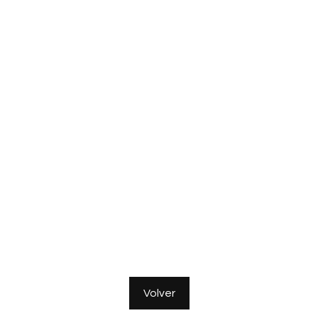
Volver