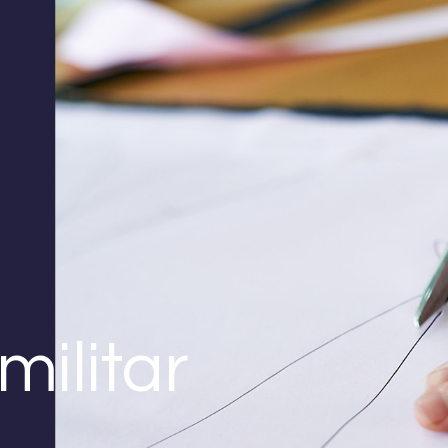
militar