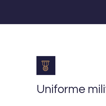
Uniforme mili