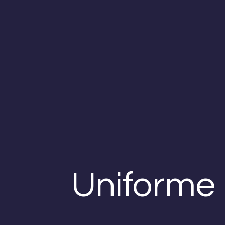
Uniforme 