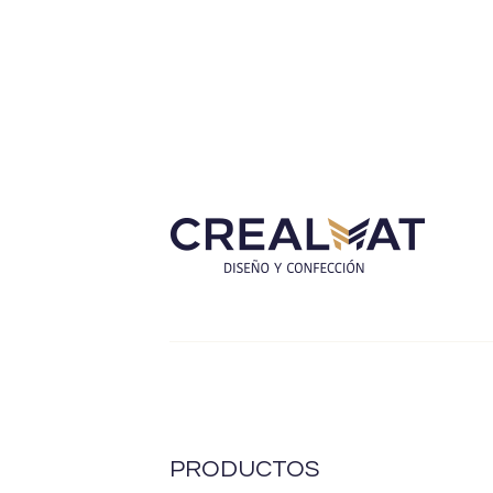
PRODUCTOS